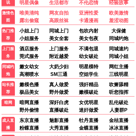
女人我最大2022
端午奇妙游2026
港台综艺
大陆综艺
蓝心湄
未录入
▶ 点击查看详情
▶ 点击查看详情
我们与恋爱的距离·奔赴季
笑动剧场2026
大陆综艺
大陆综艺
未录入
暂无
▶ 点击查看详情
▶ 点击查看详情
欢乐集结号2026
妻子的浪漫旅行2026
大陆综艺
大陆综艺
未录入
秦昊 伊能静 金莎
▶ 点击查看详情
▶ 点击查看详情
动漫
国产动漫
日韩动漫
欧美动漫
假面骑士ZZZ日语
假面骑士ZZZ国语
日韩动漫
日韩动漫
今井龙太郎 堀口真帆
今井龙太郎 堀口真帆
▶ 点击查看详情
▶ 点击查看详情
Re：从零开始的异世界生活第四季
都市斩妖录：万仙盟主
日韩动漫
国产动漫
小林裕介 高桥李依
未录入