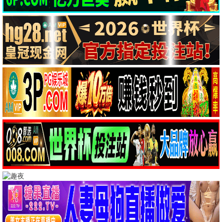
一招一食
鬼屋2026
纪录片
剧情片
阎鹤祥
帕莱什·拉瓦尔 塔布
▶ 点击查看详情
▶ 点击查看详情
永不改变！
你的错误：伦敦版
喜剧片
剧情片
约翰·厄尔利 安娜·盖斯泰尔
雷·费隆 伊芙·麦凯林
▶ 点击查看详情
▶ 点击查看详情
去他的城邦
蓝海
纪录片
剧情片
Bingham Bryant
叶兰 胡钰莹 王杍逸
▶ 点击查看详情
▶ 点击查看详情
若即若离2025
惊夜有囍
剧情片
恐怖片
Alex Honorato
Dean Liu 李龙 秦牛正威
▶ 点击查看详情
▶ 点击查看详情
异端2024
厌女症
恐怖片
恐怖片
雷豪特·比瑟马克
中原翔子 内田周作
▶ 点击查看详情
▶ 点击查看详情