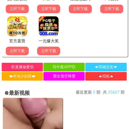
戚先生今天动心了吗
一纸医院报告，拆穿儿媳谎言
短剧
短剧
胥惠棠 李彬航
宋江 高蕊
▶ 点击查看详情
▶ 点击查看详情
评论留言互动
评分：
点击星星评分
💬 发布留言
影迷小王
2026-06-19 14:30
王
影视在线观看的资源太全了！最新热播剧都能找到，